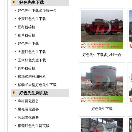
好色先生下载
好色先生下载多少钱一台
小麦好色先生下载
豆秆粉碎机
稻草粉碎机
好色先生下载
大型好色先生下载
好色先生下载多少钱一台
玉米好色先生下载
饲料粉碎机
移动式秸秆细碎机
移动式大型好色先生下载
好色先生网页版
麻杆炭化设备
好色先生下载
果壳炭化设备
污泥炭化设备
椰壳好色先生网页版